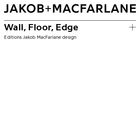
Wall, Floor, Edge
Editions Jakob MacFarlane design